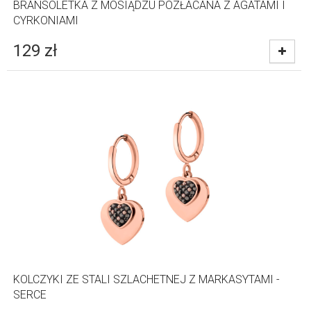
BRANSOLETKA Z MOSIĄDZU POZŁACANA Z AGATAMI I
CYRKONIAMI
129
zł
KOLCZYKI ZE STALI SZLACHETNEJ Z MARKASYTAMI -
SERCE