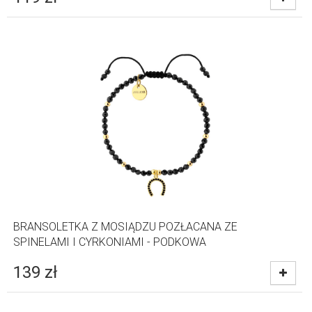
BRANSOLETKA Z MOSIĄDZU POZŁACANA ZE
SPINELAMI I CYRKONIAMI - PODKOWA
139
zł