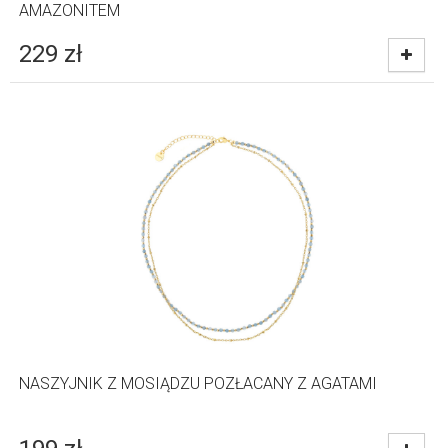
AMAZONITEM
229
zł
NASZYJNIK Z MOSIĄDZU POZŁACANY Z AGATAMI