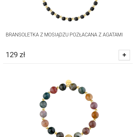
BRANSOLETKA Z MOSIĄDZU POZŁACANA Z AGATAMI
129
zł