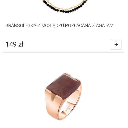
BRANSOLETKA Z MOSIĄDZU POZŁACANA Z AGATAMI
149
zł