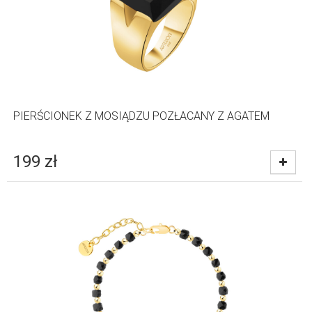
PIERŚCIONEK Z MOSIĄDZU POZŁACANY Z AGATEM
199
zł