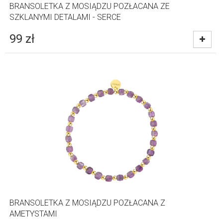
BRANSOLETKA Z MOSIĄDZU POZŁACANA ZE
SZKLANYMI DETALAMI - SERCE
99
zł
BRANSOLETKA Z MOSIĄDZU POZŁACANA Z
AMETYSTAMI