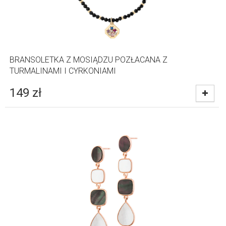
BRANSOLETKA Z MOSIĄDZU POZŁACANA Z
TURMALINAMI I CYRKONIAMI
149
zł