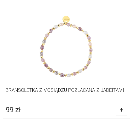
BRANSOLETKA Z MOSIĄDZU POZŁACANA Z JADEITAMI
99
zł