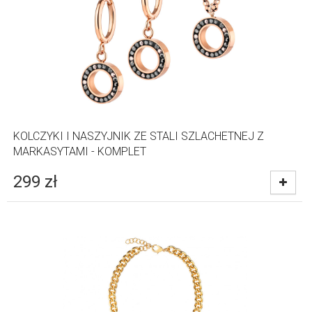
KOLCZYKI I NASZYJNIK ZE STALI SZLACHETNEJ Z
MARKASYTAMI - KOMPLET
299
zł