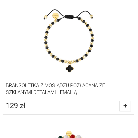
BRANSOLETKA Z MOSIĄDZU POZŁACANA ZE
SZKLANYMI DETALAMI I EMALIĄ
129
zł