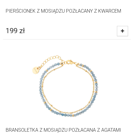
PIERŚCIONEK Z MOSIĄDZU POZŁACANY Z KWARCEM
199
zł
BRANSOLETKA Z MOSIĄDZU POZŁACANA Z AGATAMI