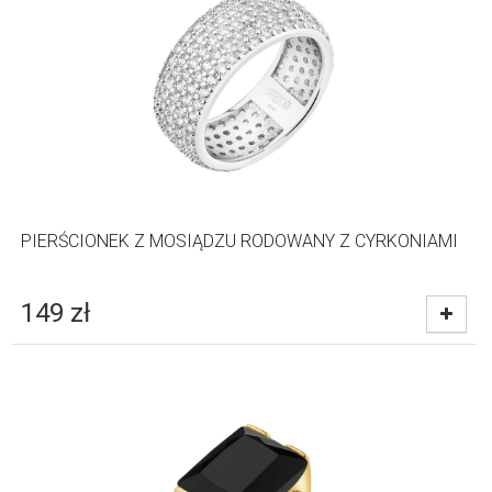
PIERŚCIONEK Z MOSIĄDZU RODOWANY Z CYRKONIAMI
149
zł