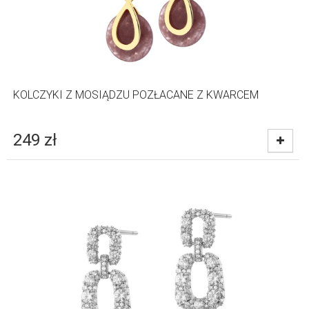
KOLCZYKI Z MOSIĄDZU POZŁACANE Z KWARCEM
249
zł