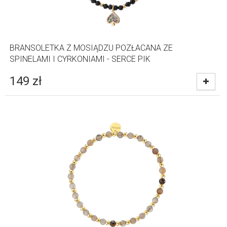
BRANSOLETKA Z MOSIĄDZU POZŁACANA ZE
SPINELAMI I CYRKONIAMI - SERCE PIK
149
zł