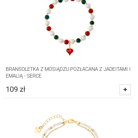
BRANSOLETKA Z MOSIĄDZU POZŁACANA Z JADEITAMI I
EMALIĄ - SERCE
109
zł