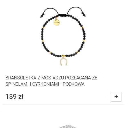
BRANSOLETKA Z MOSIĄDZU POZŁACANA ZE
SPINELAMI I CYRKONIAMI - PODKOWA
139
zł