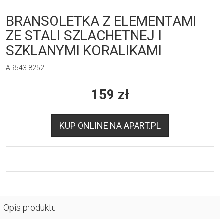
BRANSOLETKA Z ELEMENTAMI
ZE STALI SZLACHETNEJ I
SZKLANYMI KORALIKAMI
AR543-8252
159
zł
KUP ONLINE NA APART.PL
Opis produktu