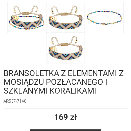
BRANSOLETKA Z ELEMENTAMI Z
MOSIĄDZU POZŁACANEGO I
SZKLANYMI KORALIKAMI
AR537-7140
169
zł