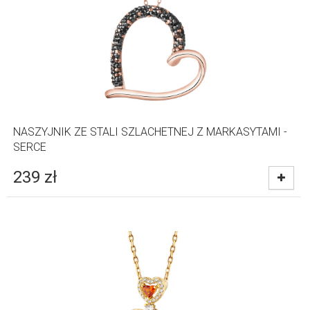
NASZYJNIK ZE STALI SZLACHETNEJ Z MARKASYTAMI -
SERCE
239
zł