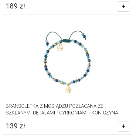
189
zł
BRANSOLETKA Z MOSIĄDZU POZŁACANA ZE
SZKLANYMI DETALAMI I CYRKONIAMI - KONICZYNA
139
zł