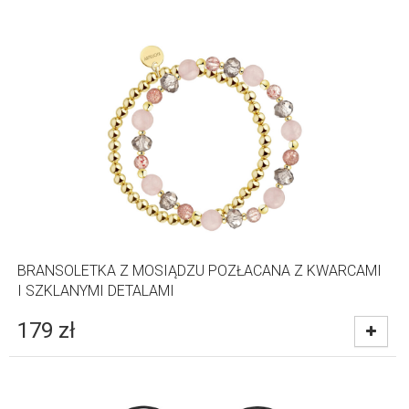
BRANSOLETKA Z MOSIĄDZU POZŁACANA Z KWARCAMI
I SZKLANYMI DETALAMI
179
zł