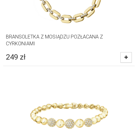
BRANSOLETKA Z MOSIĄDZU POZŁACANA Z
CYRKONIAMI
249
zł