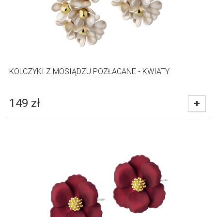
KOLCZYKI Z MOSIĄDZU POZŁACANE - KWIATY
149
zł