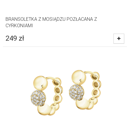
BRANSOLETKA Z MOSIĄDZU POZŁACANA Z
CYRKONIAMI
249
zł