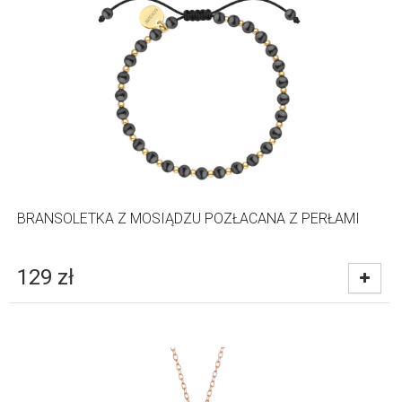
BRANSOLETKA Z MOSIĄDZU POZŁACANA Z PERŁAMI
129
zł