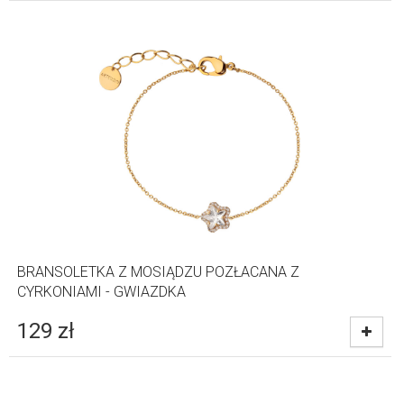
BRANSOLETKA Z MOSIĄDZU POZŁACANA Z
CYRKONIAMI - GWIAZDKA
129
zł