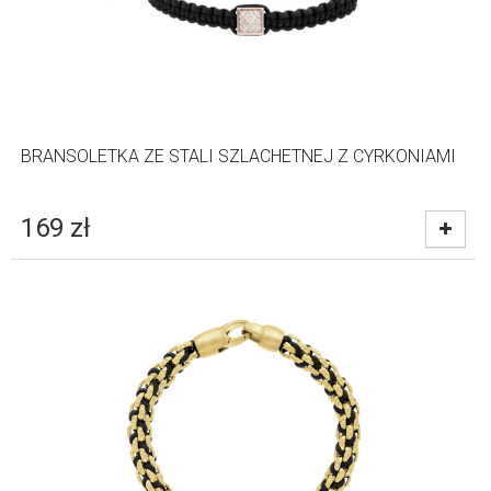
BRANSOLETKA ZE STALI SZLACHETNEJ Z CYRKONIAMI
169
zł