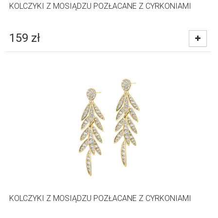
KOLCZYKI Z MOSIĄDZU POZŁACANE Z CYRKONIAMI
159
zł
KOLCZYKI Z MOSIĄDZU POZŁACANE Z CYRKONIAMI