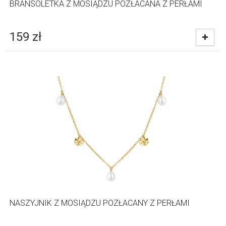
BRANSOLETKA Z MOSIĄDZU POZŁACANA Z PERŁAMI
159
zł
NASZYJNIK Z MOSIĄDZU POZŁACANY Z PERŁAMI