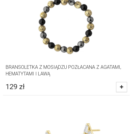
BRANSOLETKA Z MOSIĄDZU POZŁACANA Z AGATAMI,
HEMATYTAMI I LAWĄ
129
zł