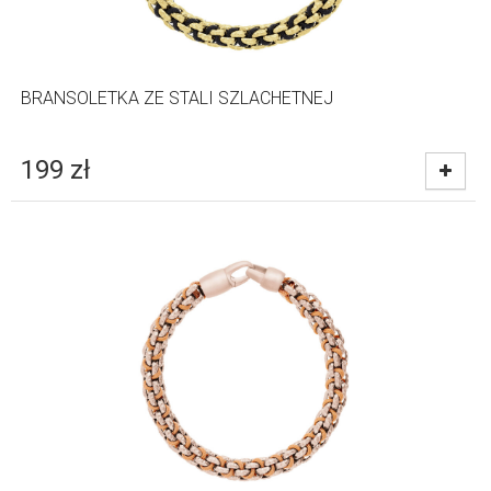
BRANSOLETKA ZE STALI SZLACHETNEJ
199
zł