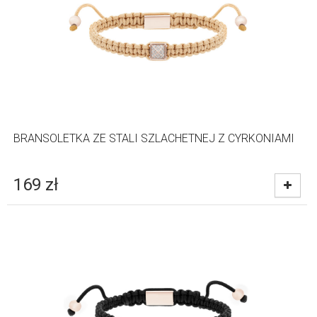
BRANSOLETKA ZE STALI SZLACHETNEJ Z CYRKONIAMI
169
zł