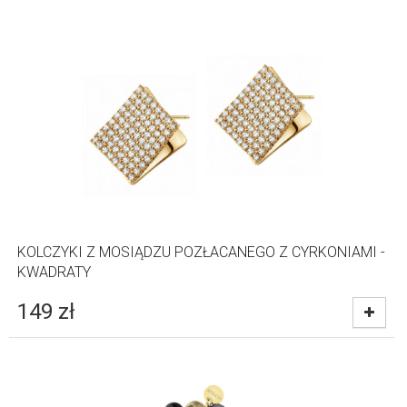
KOLCZYKI Z MOSIĄDZU POZŁACANEGO Z CYRKONIAMI -
KWADRATY
149
zł