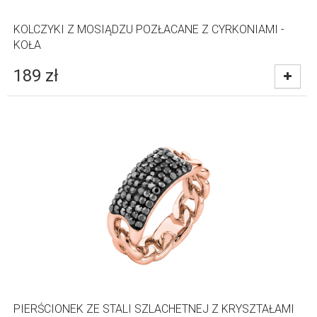
KOLCZYKI Z MOSIĄDZU POZŁACANE Z CYRKONIAMI -
KOŁA
189
zł
PIERŚCIONEK ZE STALI SZLACHETNEJ Z KRYSZTAŁAMI