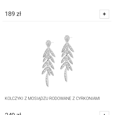
189
zł
KOLCZYKI Z MOSIĄDZU RODOWANE Z CYRKONIAMI