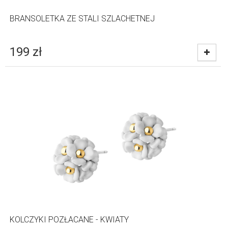
BRANSOLETKA ZE STALI SZLACHETNEJ
199
zł
KOLCZYKI POZŁACANE - KWIATY