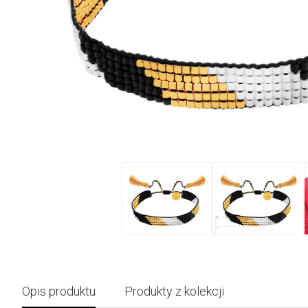
Opis produktu
Produkty z kolekcji