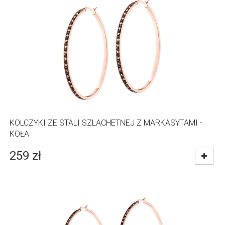
KOLCZYKI ZE STALI SZLACHETNEJ Z MARKASYTAMI -
KOŁA
259
zł