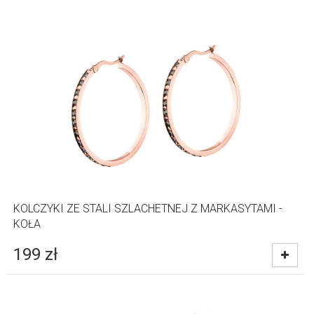
KOLCZYKI ZE STALI SZLACHETNEJ Z MARKASYTAMI -
KOŁA
199
zł