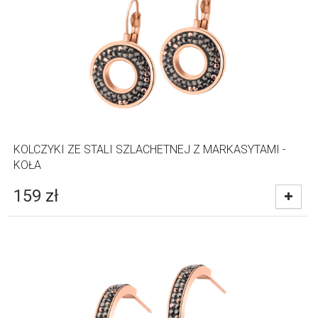
KOLCZYKI ZE STALI SZLACHETNEJ Z MARKASYTAMI -
KOŁA
159
zł