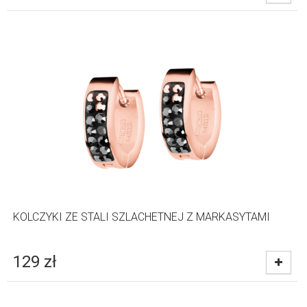
KOLCZYKI ZE STALI SZLACHETNEJ Z MARKASYTAMI
129
zł