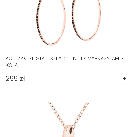
KOLCZYKI ZE STALI SZLACHETNEJ Z MARKASYTAMI -
KOŁA
299
zł