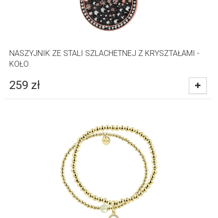
NASZYJNIK ZE STALI SZLACHETNEJ Z KRYSZTAŁAMI -
KOŁO
259
zł