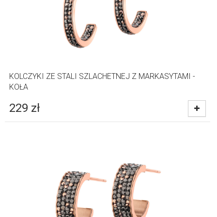
KOLCZYKI ZE STALI SZLACHETNEJ Z MARKASYTAMI -
KOŁA
229
zł