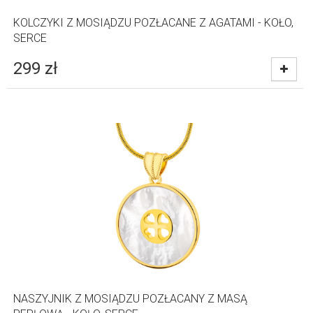
KOLCZYKI Z MOSIĄDZU POZŁACANE Z AGATAMI - KOŁO,
SERCE
299
zł
NASZYJNIK Z MOSIĄDZU POZŁACANY Z MASĄ