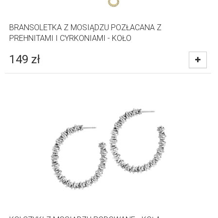
BRANSOLETKA Z MOSIĄDZU POZŁACANA Z
PREHNITAMI I CYRKONIAMI - KOŁO
149
zł