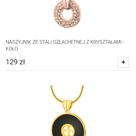
NASZYJNIK ZE STALI SZLACHETNEJ Z KRYSZTAŁAMI -
KOŁO
129
zł