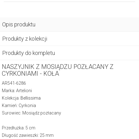
Opis produktu
Produkty z kolekcji
Produkty do kompletu
NASZYJNIK Z MOSIĄDZU POZŁACANY Z
CYRKONIAMI - KOŁA
AR541-6286
Marka: Artelioni
Kolekcja:
Bellissima
Kamień: Cyrkonia
Surowiec: Mosiądz pozłacany
Przedłużka: 5 cm
Długość zawieszki: 25 mm