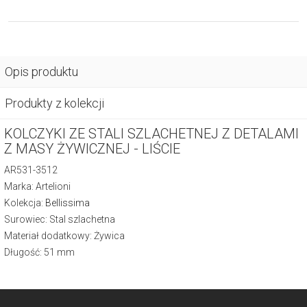
Opis produktu
Produkty z kolekcji
KOLCZYKI ZE STALI SZLACHETNEJ Z DETALAMI
Z MASY ŻYWICZNEJ - LIŚCIE
AR531-3512
Marka: Artelioni
Kolekcja:
Bellissima
Surowiec: Stal szlachetna
Materiał dodatkowy: Żywica
Długość: 51 mm