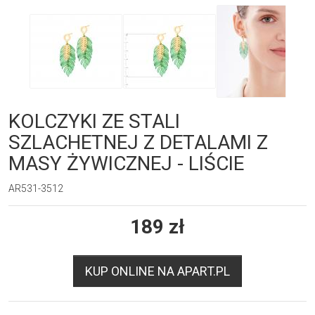
KOLCZYKI ZE STALI
SZLACHETNEJ Z DETALAMI Z
MASY ŻYWICZNEJ - LIŚCIE
AR531-3512
189
zł
KUP ONLINE NA APART.PL