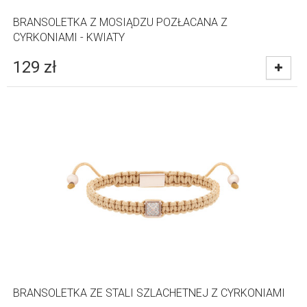
BRANSOLETKA Z MOSIĄDZU POZŁACANA Z
CYRKONIAMI - KWIATY
129
zł
BRANSOLETKA ZE STALI SZLACHETNEJ Z CYRKONIAMI