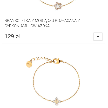
BRANSOLETKA Z MOSIĄDZU POZŁACANA Z
CYRKONIAMI - GWIAZDKA
129
zł