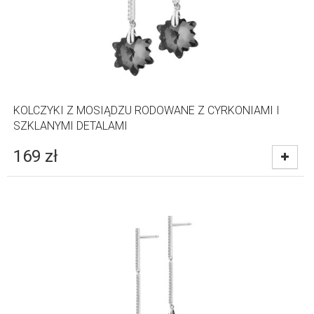
KOLCZYKI Z MOSIĄDZU RODOWANE Z CYRKONIAMI I
SZKLANYMI DETALAMI
169
zł