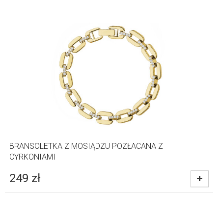
BRANSOLETKA Z MOSIĄDZU POZŁACANA Z
CYRKONIAMI
249
zł