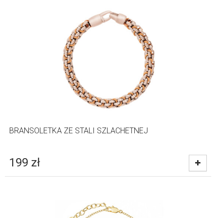
BRANSOLETKA ZE STALI SZLACHETNEJ
199
zł