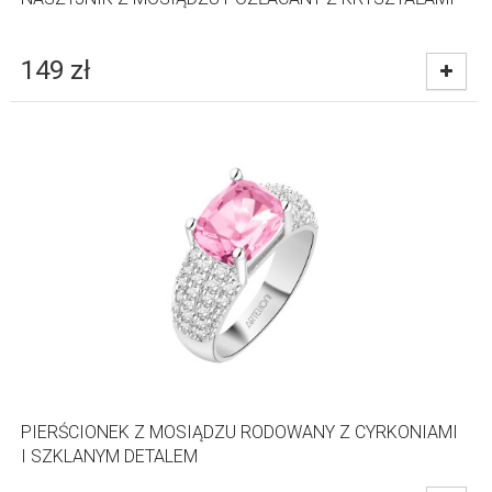
149
zł
PIERŚCIONEK Z MOSIĄDZU RODOWANY Z CYRKONIAMI
I SZKLANYM DETALEM