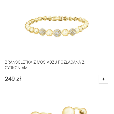
BRANSOLETKA Z MOSIĄDZU POZŁACANA Z
CYRKONIAMI
249
zł