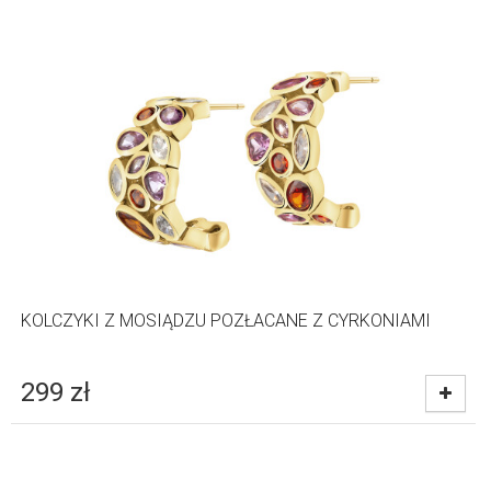
KOLCZYKI Z MOSIĄDZU POZŁACANE Z CYRKONIAMI
299
zł