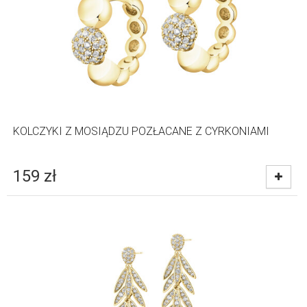
KOLCZYKI Z MOSIĄDZU POZŁACANE Z CYRKONIAMI
159
zł