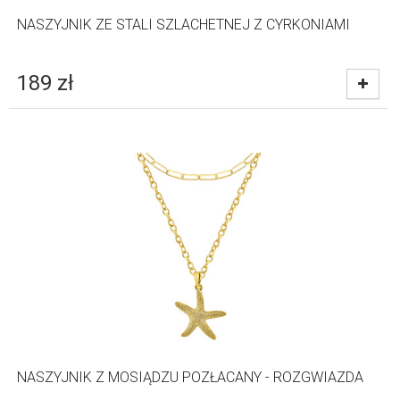
NASZYJNIK ZE STALI SZLACHETNEJ Z CYRKONIAMI
189
zł
NASZYJNIK Z MOSIĄDZU POZŁACANY - ROZGWIAZDA