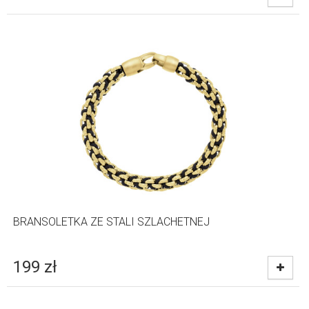
BRANSOLETKA ZE STALI SZLACHETNEJ
199
zł