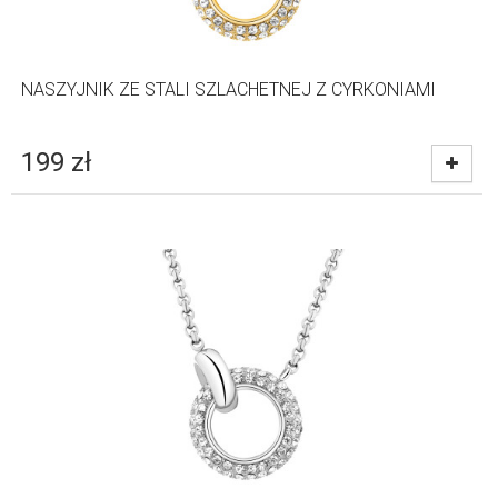
NASZYJNIK ZE STALI SZLACHETNEJ Z CYRKONIAMI
199
zł