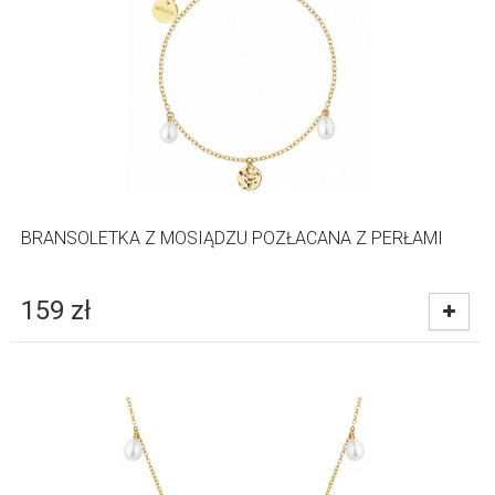
BRANSOLETKA Z MOSIĄDZU POZŁACANA Z PERŁAMI
159
zł