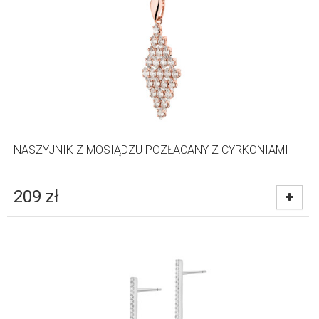
NASZYJNIK Z MOSIĄDZU POZŁACANY Z CYRKONIAMI
209
zł