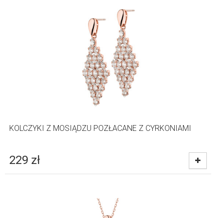
KOLCZYKI Z MOSIĄDZU POZŁACANE Z CYRKONIAMI
229
zł