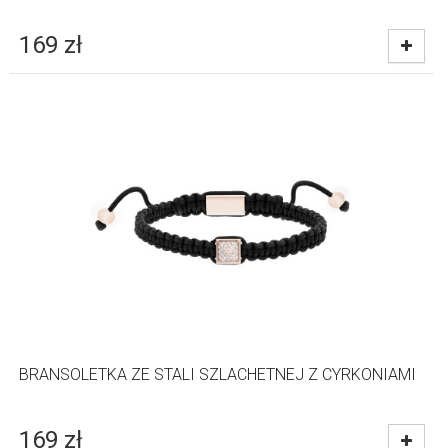
169
zł
BRANSOLETKA ZE STALI SZLACHETNEJ Z CYRKONIAMI
169
zł