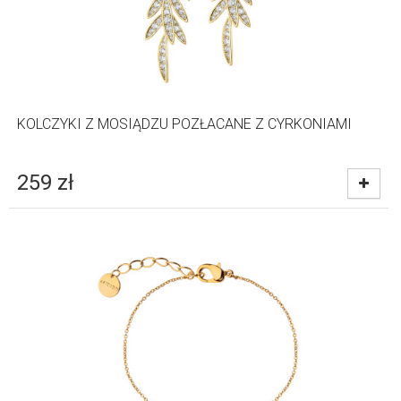
KOLCZYKI Z MOSIĄDZU POZŁACANE Z CYRKONIAMI
259
zł