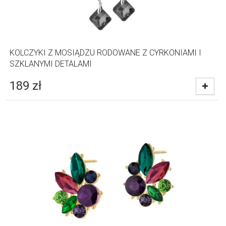
KOLCZYKI Z MOSIĄDZU RODOWANE Z CYRKONIAMI I
SZKLANYMI DETALAMI
189
zł