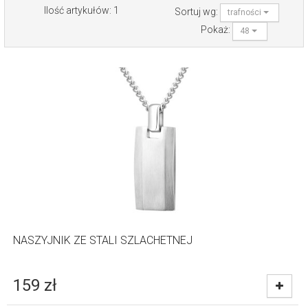
Ilość artykułów: 1
Sortuj wg:
trafności
Pokaż:
48
NASZYJNIK ZE STALI SZLACHETNEJ
159
zł