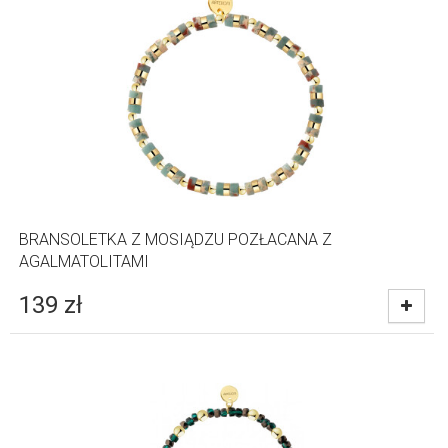
BRANSOLETKA Z MOSIĄDZU POZŁACANA Z
AGALMATOLITAMI
139
zł