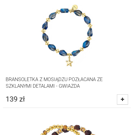
BRANSOLETKA Z MOSIĄDZU POZŁACANA ZE
SZKLANYMI DETALAMI - GWIAZDA
139
zł