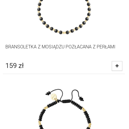
BRANSOLETKA Z MOSIĄDZU POZŁACANA Z PERŁAMI
159
zł