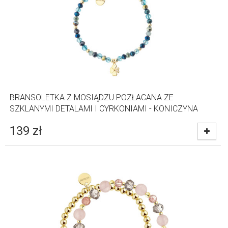
BRANSOLETKA Z MOSIĄDZU POZŁACANA ZE
SZKLANYMI DETALAMI I CYRKONIAMI - KONICZYNA
139
zł