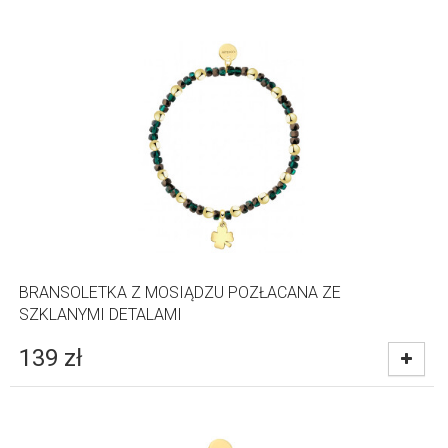
BRANSOLETKA Z MOSIĄDZU POZŁACANA ZE
SZKLANYMI DETALAMI
139
zł