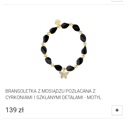
BRANSOLETKA Z MOSIĄDZU POZŁACANA Z
CYRKONIAMI I SZKLANYMI DETALAMI - MOTYL
139
zł