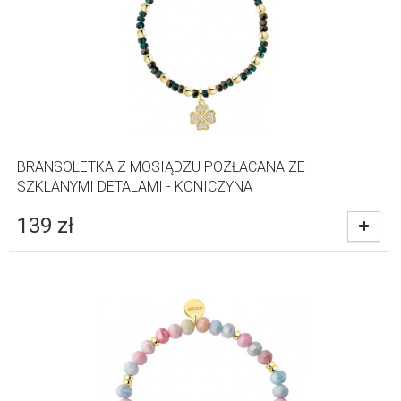
BRANSOLETKA Z MOSIĄDZU POZŁACANA ZE
SZKLANYMI DETALAMI - KONICZYNA
139
zł