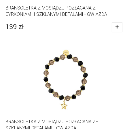
BRANSOLETKA Z MOSIĄDZU POZŁACANA Z
CYRKONIAMI I SZKLANYMI DETALAMI - GWIAZDA
139
zł
BRANSOLETKA Z MOSIĄDZU POZŁACANA ZE
SZKLANYMI DETALAMI - GWIAZDA