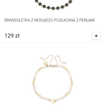
BRANSOLETKA Z MOSIĄDZU POZŁACANA Z PERŁAMI
129
zł