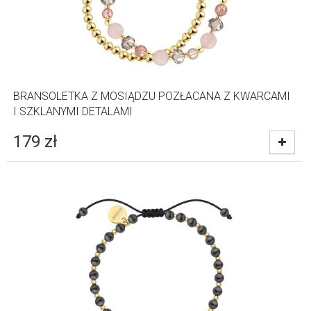
BRANSOLETKA Z MOSIĄDZU POZŁACANA Z KWARCAMI
I SZKLANYMI DETALAMI
179
zł