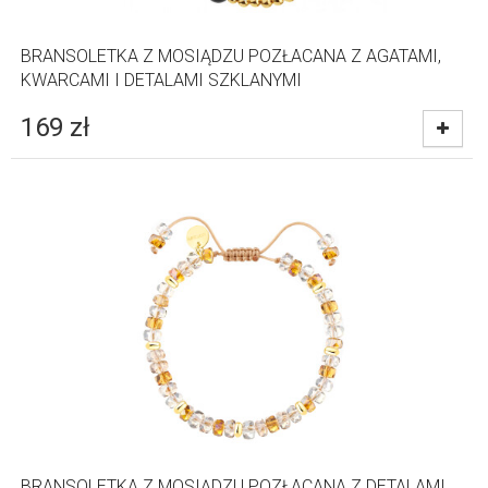
BRANSOLETKA Z MOSIĄDZU POZŁACANA Z AGATAMI,
KWARCAMI I DETALAMI SZKLANYMI
169
zł
BRANSOLETKA Z MOSIĄDZU POZŁACANA Z DETALAMI