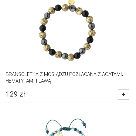
BRANSOLETKA Z MOSIĄDZU POZŁACANA Z AGATAMI,
HEMATYTAMI I LAWĄ
129
zł