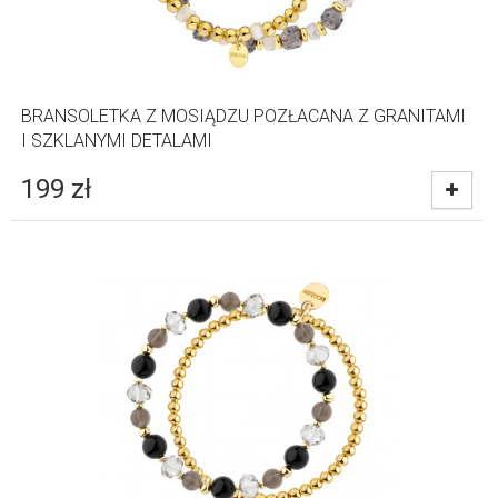
BRANSOLETKA Z MOSIĄDZU POZŁACANA Z GRANITAMI
I SZKLANYMI DETALAMI
199
zł