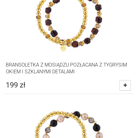
BRANSOLETKA Z MOSIĄDZU POZŁACANA Z TYGRYSIM
OKIEM I SZKLANYMI DETALAMI
199
zł