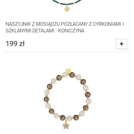
NASZYJNIK Z MOSIĄDZU POZŁACANY Z CYRKONIAMI I
SZKLANYMI DETALAMI - KONICZYNA
199
zł