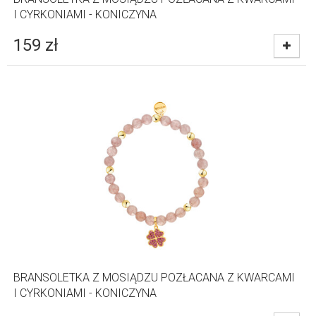
I CYRKONIAMI - KONICZYNA
159
zł
BRANSOLETKA Z MOSIĄDZU POZŁACANA Z KWARCAMI
I CYRKONIAMI - KONICZYNA