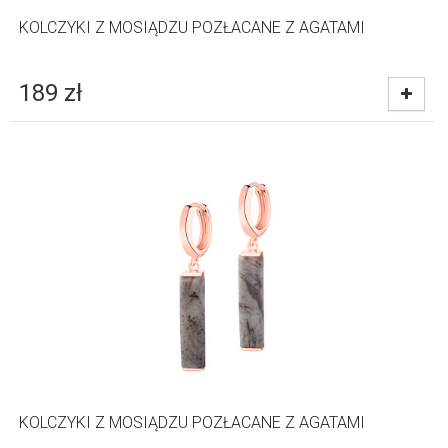
KOLCZYKI Z MOSIĄDZU POZŁACANE Z AGATAMI
189
zł
KOLCZYKI Z MOSIĄDZU POZŁACANE Z AGATAMI