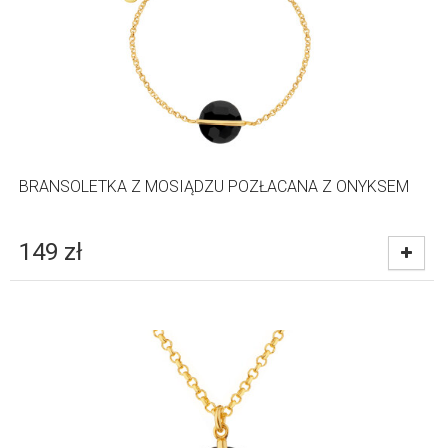
BRANSOLETKA Z MOSIĄDZU POZŁACANA Z ONYKSEM
149
zł