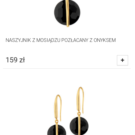
NASZYJNIK Z MOSIĄDZU POZŁACANY Z ONYKSEM
159
zł