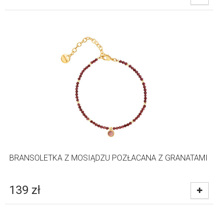
BRANSOLETKA Z MOSIĄDZU POZŁACANA Z GRANATAMI
139
zł