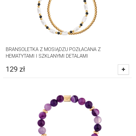
BRANSOLETKA Z MOSIĄDZU POZŁACANA Z
HEMATYTAMI I SZKLANYMI DETALAMI
129
zł