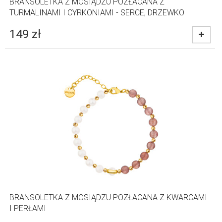
BRANSOLETKA Z MOSIĄDZU POZŁACANA Z
TURMALINAMI I CYRKONIAMI - SERCE, DRZEWKO
149
zł
BRANSOLETKA Z MOSIĄDZU POZŁACANA Z KWARCAMI
I PERŁAMI