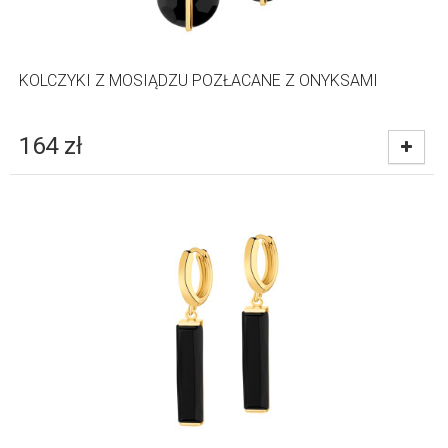
KOLCZYKI Z MOSIĄDZU POZŁACANE Z ONYKSAMI
164
zł