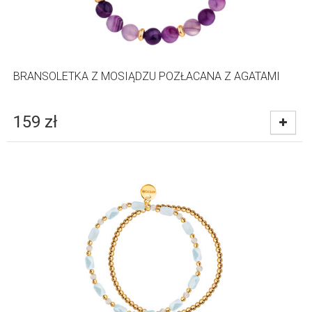
BRANSOLETKA Z MOSIĄDZU POZŁACANA Z AGATAMI
159
zł