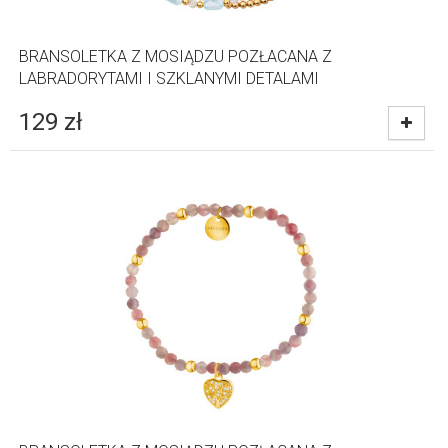
BRANSOLETKA Z MOSIĄDZU POZŁACANA Z
LABRADORYTAMI I SZKLANYMI DETALAMI
129
zł