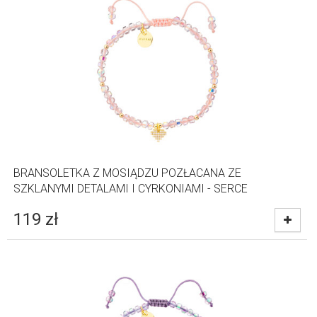
BRANSOLETKA Z MOSIĄDZU POZŁACANA ZE
SZKLANYMI DETALAMI I CYRKONIAMI - SERCE
119
zł