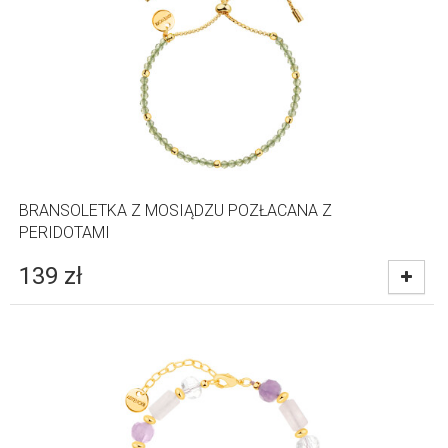
BRANSOLETKA Z MOSIĄDZU POZŁACANA Z
PERIDOTAMI
139
zł