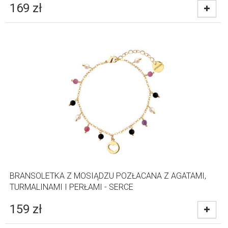
169
zł
BRANSOLETKA Z MOSIĄDZU POZŁACANA Z AGATAMI,
TURMALINAMI I PERŁAMI - SERCE
159
zł