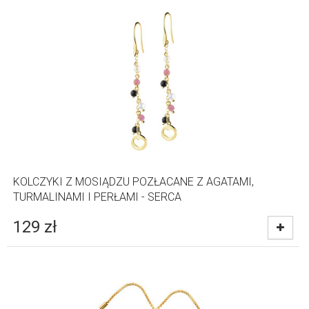
KOLCZYKI Z MOSIĄDZU POZŁACANE Z AGATAMI,
TURMALINAMI I PERŁAMI - SERCA
129
zł