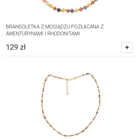
BRANSOLETKA Z MOSIĄDZU POZŁACANA Z
AWENTURYNAMI I RHODONITAMI
129
zł