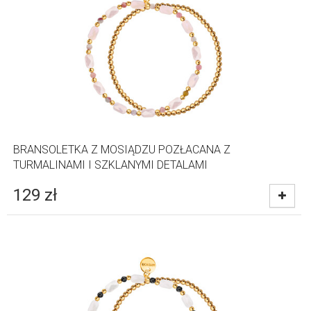
BRANSOLETKA Z MOSIĄDZU POZŁACANA Z
TURMALINAMI I SZKLANYMI DETALAMI
129
zł