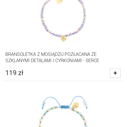
BRANSOLETKA Z MOSIĄDZU POZŁACANA ZE
SZKLANYMI DETALAMI I CYRKONIAMI - SERCE
119
zł