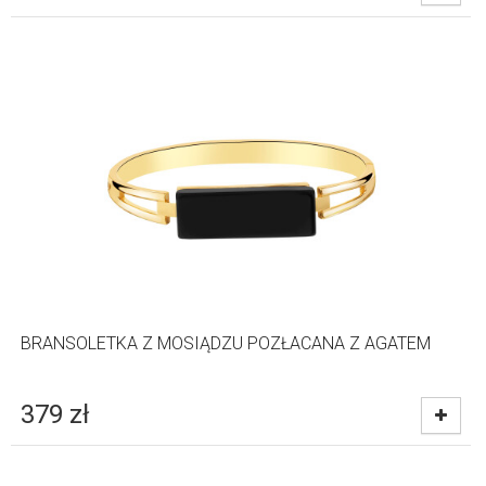
BRANSOLETKA Z MOSIĄDZU POZŁACANA Z AGATEM
379
zł