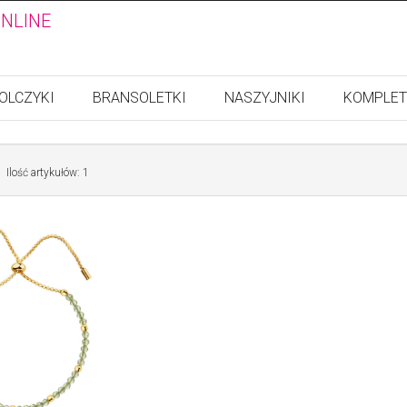
ONLINE
OLCZYKI
BRANSOLETKI
NASZYJNIKI
KOMPLET
Ilość artykułów: 1