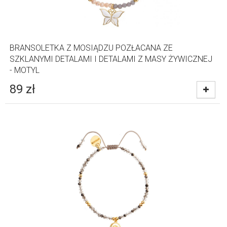
BRANSOLETKA Z MOSIĄDZU POZŁACANA ZE
SZKLANYMI DETALAMI I DETALAMI Z MASY ŻYWICZNEJ
- MOTYL
89
zł