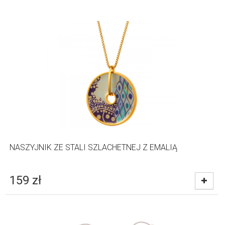
NASZYJNIK ZE STALI SZLACHETNEJ Z EMALIĄ
159
zł