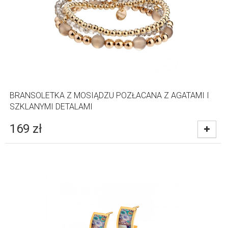
BRANSOLETKA Z MOSIĄDZU POZŁACANA Z AGATAMI I
SZKLANYMI DETALAMI
169
zł