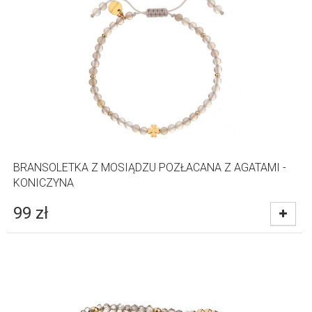
BRANSOLETKA Z MOSIĄDZU POZŁACANA Z AGATAMI -
KONICZYNA
99
zł