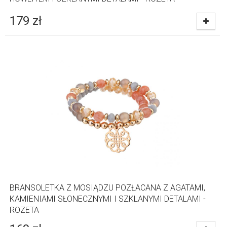
179
zł
BRANSOLETKA Z MOSIĄDZU POZŁACANA Z AGATAMI,
KAMIENIAMI SŁONECZNYMI I SZKLANYMI DETALAMI -
ROZETA