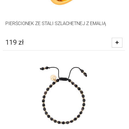
PIERŚCIONEK ZE STALI SZLACHETNEJ Z EMALIĄ
119
zł