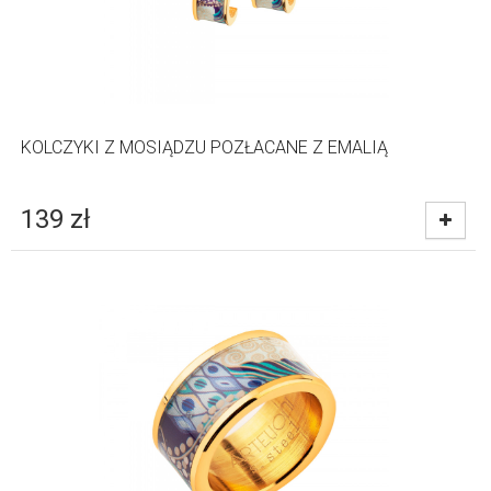
KOLCZYKI Z MOSIĄDZU POZŁACANE Z EMALIĄ
139
zł