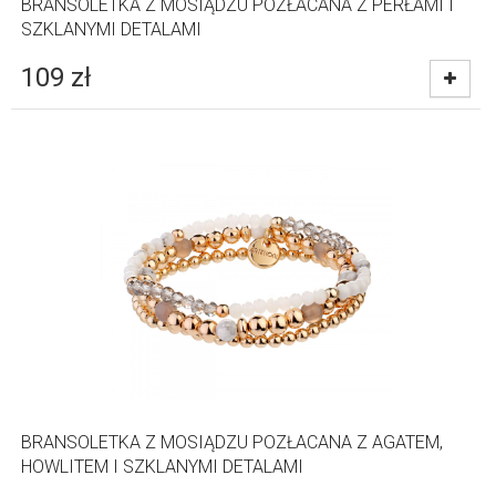
BRANSOLETKA Z MOSIĄDZU POZŁACANA Z PERŁAMI I
SZKLANYMI DETALAMI
109
zł
BRANSOLETKA Z MOSIĄDZU POZŁACANA Z AGATEM,
HOWLITEM I SZKLANYMI DETALAMI