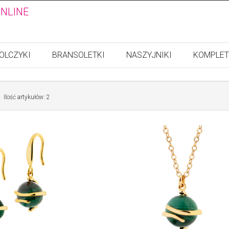
ONLINE
OLCZYKI
BRANSOLETKI
NASZYJNIKI
KOMPLET
Ilość artykułów: 2