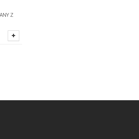
ANY Z