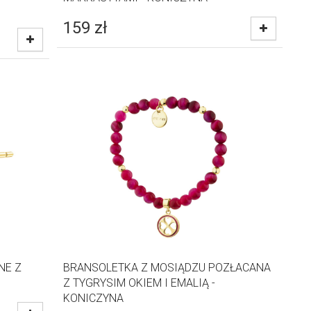
159
zł
NE Z
BRANSOLETKA Z MOSIĄDZU POZŁACANA
Z TYGRYSIM OKIEM I EMALIĄ -
KONICZYNA