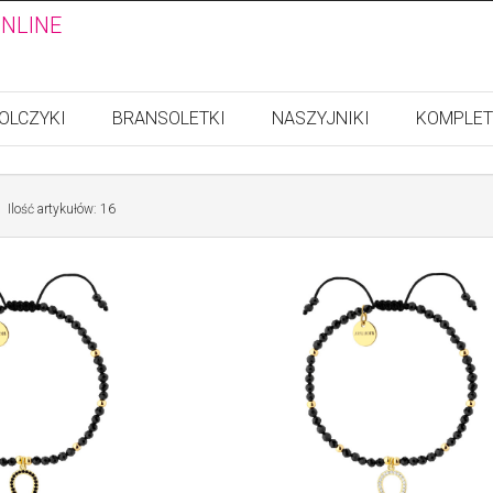
ONLINE
OLCZYKI
BRANSOLETKI
NASZYJNIKI
KOMPLET
Ilość artykułów: 16