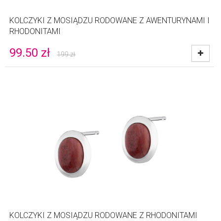
KOLCZYKI Z MOSIĄDZU RODOWANE Z AWENTURYNAMI I
RHODONITAMI
99.50
zł
199
zł
KOLCZYKI Z MOSIĄDZU RODOWANE Z RHODONITAMI