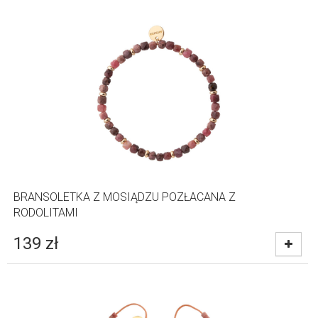
BRANSOLETKA Z MOSIĄDZU POZŁACANA Z
RODOLITAMI
139
zł