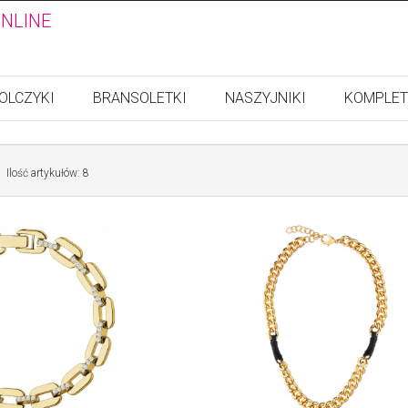
ONLINE
OLCZYKI
BRANSOLETKI
NASZYJNIKI
KOMPLET
Ilość artykułów: 8