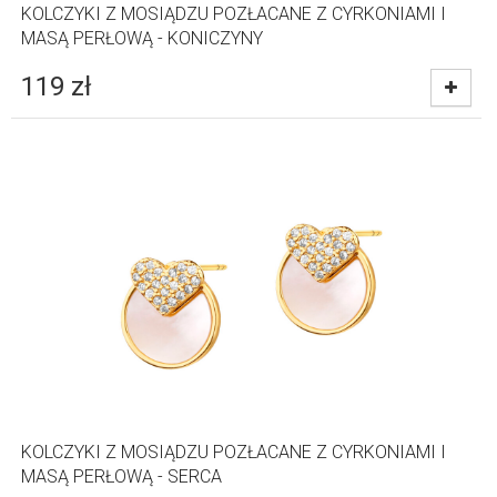
KOLCZYKI Z MOSIĄDZU POZŁACANE Z CYRKONIAMI I
MASĄ PERŁOWĄ - KONICZYNY
119
zł
KOLCZYKI Z MOSIĄDZU POZŁACANE Z CYRKONIAMI I
MASĄ PERŁOWĄ - SERCA