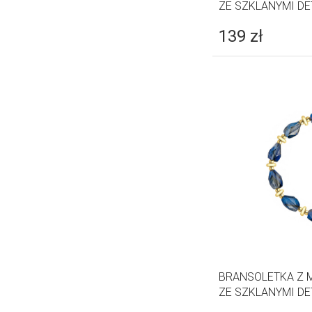
ZE SZKLANYMI DE
139
zł
BRANSOLETKA Z 
ZE SZKLANYMI DE