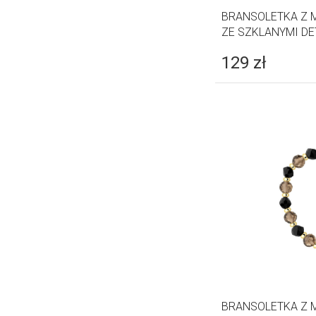
BRANSOLETKA Z 
ZE SZKLANYMI DE
129
zł
BRANSOLETKA Z 