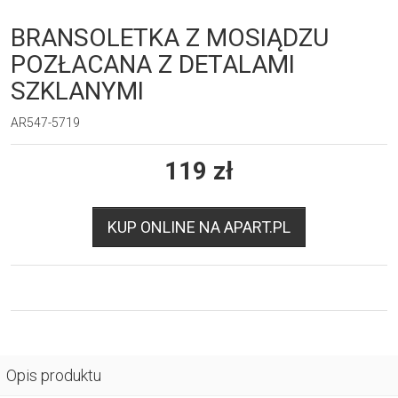
BRANSOLETKA Z MOSIĄDZU
POZŁACANA Z DETALAMI
SZKLANYMI
AR547-5719
119
zł
KUP ONLINE NA APART.PL
Opis produktu