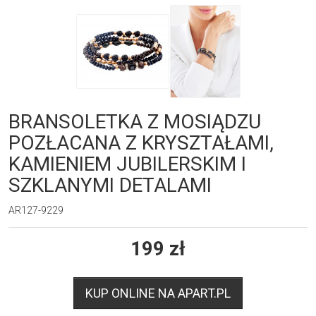
BRANSOLETKA Z MOSIĄDZU
POZŁACANA Z KRYSZTAŁAMI,
KAMIENIEM JUBILERSKIM I
SZKLANYMI DETALAMI
AR127-9229
199
zł
KUP ONLINE NA APART.PL