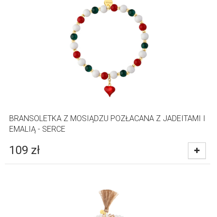
BRANSOLETKA Z MOSIĄDZU POZŁACANA Z JADEITAMI I
EMALIĄ - SERCE
109
zł