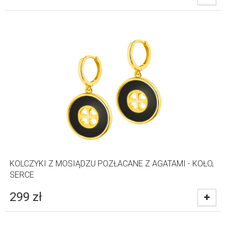
KOLCZYKI Z MOSIĄDZU POZŁACANE Z AGATAMI - KOŁO,
SERCE
299
zł