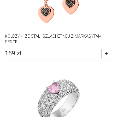
KOLCZYKI ZE STALI SZLACHETNEJ Z MARKASYTAMI -
SERCE
159
zł