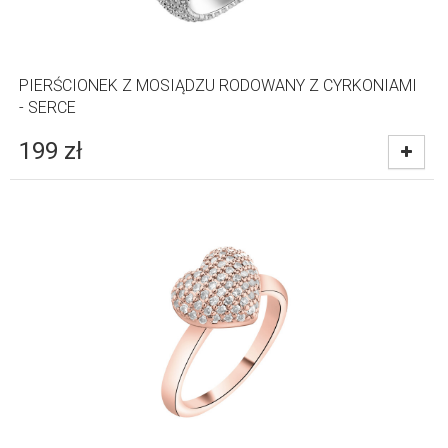
PIERŚCIONEK Z MOSIĄDZU RODOWANY Z CYRKONIAMI
- SERCE
199
zł