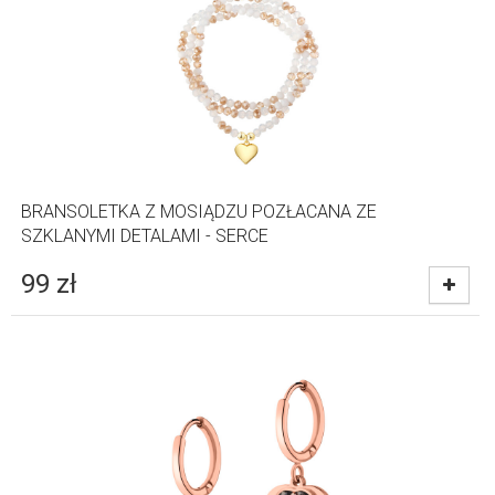
BRANSOLETKA Z MOSIĄDZU POZŁACANA ZE
SZKLANYMI DETALAMI - SERCE
99
zł