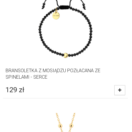
BRANSOLETKA Z MOSIĄDZU POZŁACANA ZE
SPINELAMI - SERCE
129
zł