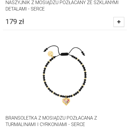
NASZYJNIK Z MOSIĄDZU POZŁACANY ZE SZKLANYMI
DETALAMI - SERCE
179
zł
BRANSOLETKA Z MOSIĄDZU POZŁACANA Z
TURMALINAMI I CYRKONIAMI - SERCE