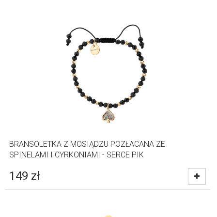
BRANSOLETKA Z MOSIĄDZU POZŁACANA ZE
SPINELAMI I CYRKONIAMI - SERCE PIK
149
zł