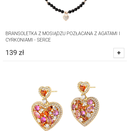
BRANSOLETKA Z MOSIĄDZU POZŁACANA Z AGATAMI I
CYRKONIAMI - SERCE
139
zł