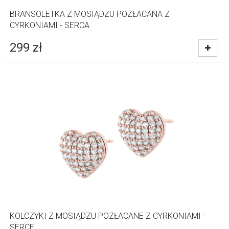
BRANSOLETKA Z MOSIĄDZU POZŁACANA Z
CYRKONIAMI - SERCA
299
zł
KOLCZYKI Z MOSIĄDZU POZŁACANE Z CYRKONIAMI -
SERCE