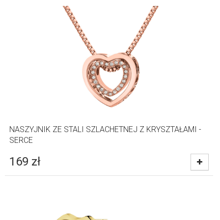
NASZYJNIK ZE STALI SZLACHETNEJ Z KRYSZTAŁAMI -
SERCE
169
zł