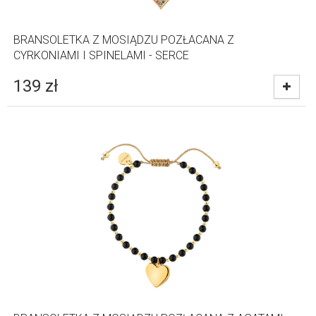
BRANSOLETKA Z MOSIĄDZU POZŁACANA Z
CYRKONIAMI I SPINELAMI - SERCE
139
zł