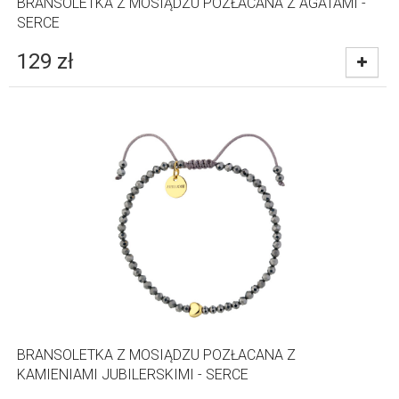
BRANSOLETKA Z MOSIĄDZU POZŁACANA Z AGATAMI -
SERCE
129
zł
BRANSOLETKA Z MOSIĄDZU POZŁACANA Z
KAMIENIAMI JUBILERSKIMI - SERCE