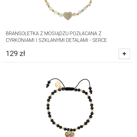
BRANSOLETKA Z MOSIĄDZU POZŁACANA Z
CYRKONIAMI I SZKLANYMI DETALAMI - SERCE
129
zł