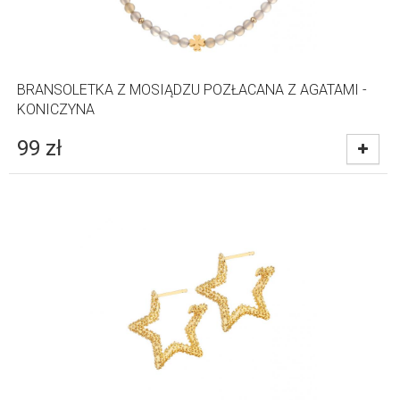
BRANSOLETKA Z MOSIĄDZU POZŁACANA Z AGATAMI -
KONICZYNA
99
zł