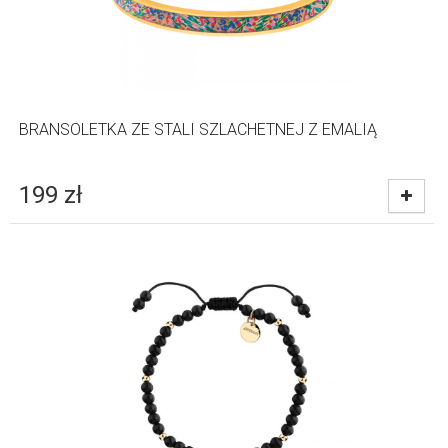
BRANSOLETKA ZE STALI SZLACHETNEJ Z EMALIĄ
199
zł