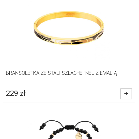
BRANSOLETKA ZE STALI SZLACHETNEJ Z EMALIĄ
229
zł