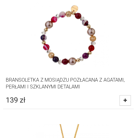
BRANSOLETKA Z MOSIĄDZU POZŁACANA Z AGATAMI,
PERŁAMI I SZKLANYMI DETALAMI
139
zł