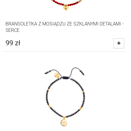
BRANSOLETKA Z MOSIĄDZU ZE SZKLANYMI DETALAMI -
SERCE
99
zł