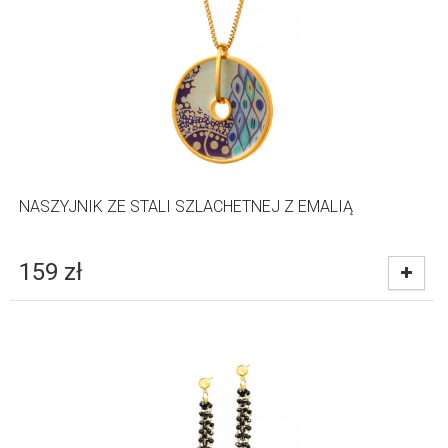
NASZYJNIK ZE STALI SZLACHETNEJ Z EMALIĄ
159
zł