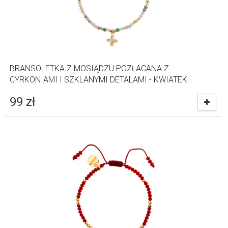
BRANSOLETKA Z MOSIĄDZU POZŁACANA Z
CYRKONIAMI I SZKLANYMI DETALAMI - KWIATEK
99
zł