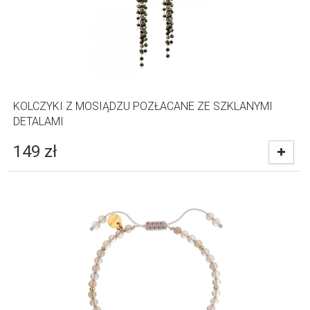
KOLCZYKI Z MOSIĄDZU POZŁACANE ZE SZKLANYMI
DETALAMI
149
zł