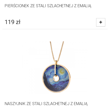
PIERŚCIONEK ZE STALI SZLACHETNEJ Z EMALIĄ
119
zł
NASZYJNIK ZE STALI SZLACHETNEJ Z EMALIĄ