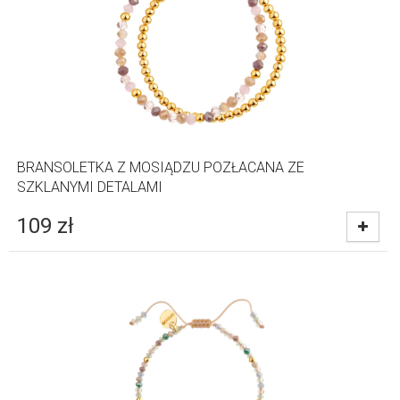
BRANSOLETKA Z MOSIĄDZU POZŁACANA ZE
SZKLANYMI DETALAMI
109
zł