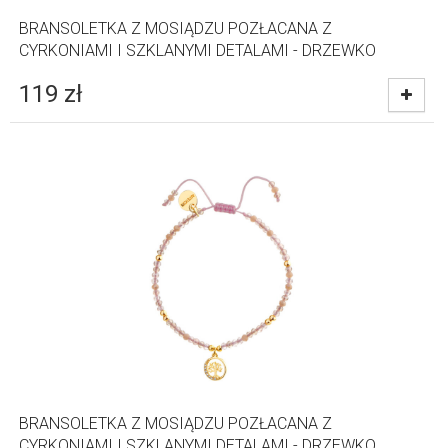
BRANSOLETKA Z MOSIĄDZU POZŁACANA Z
CYRKONIAMI I SZKLANYMI DETALAMI - DRZEWKO
119
zł
BRANSOLETKA Z MOSIĄDZU POZŁACANA Z
CYRKONIAMI I SZKLANYMI DETALAMI - DRZEWKO