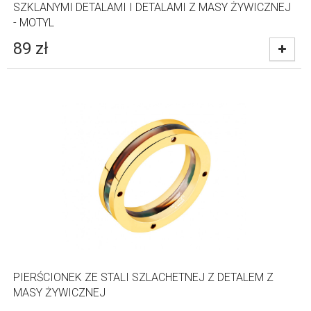
SZKLANYMI DETALAMI I DETALAMI Z MASY ŻYWICZNEJ
- MOTYL
89
zł
PIERŚCIONEK ZE STALI SZLACHETNEJ Z DETALEM Z
MASY ŻYWICZNEJ