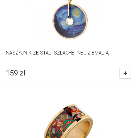
NASZYJNIK ZE STALI SZLACHETNEJ Z EMALIĄ
159
zł