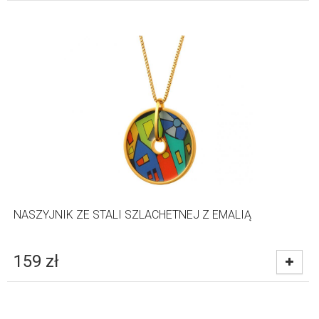
NASZYJNIK ZE STALI SZLACHETNEJ Z EMALIĄ
159
zł