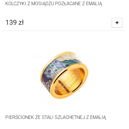
KOLCZYKI Z MOSIĄDZU POZŁACANE Z EMALIĄ
139
zł
PIERŚCIONEK ZE STALI SZLACHETNEJ Z EMALIĄ