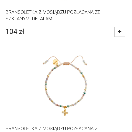
BRANSOLETKA Z MOSIĄDZU POZŁACANA ZE
SZKLANYMI DETALAMI
104
zł
BRANSOLETKA Z MOSIĄDZU POZŁACANA Z