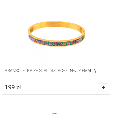
BRANSOLETKA ZE STALI SZLACHETNEJ Z EMALIĄ
199
zł