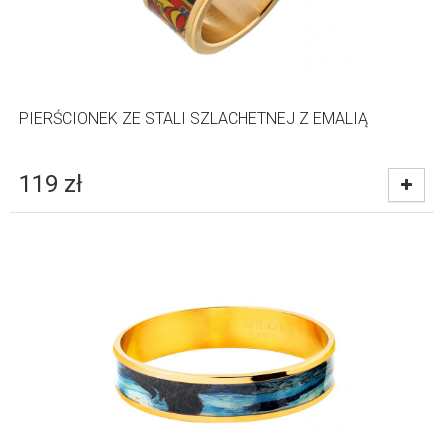
PIERŚCIONEK ZE STALI SZLACHETNEJ Z EMALIĄ
119
zł