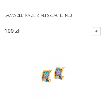
BRANSOLETKA ZE STALI SZLACHETNEJ
199
zł