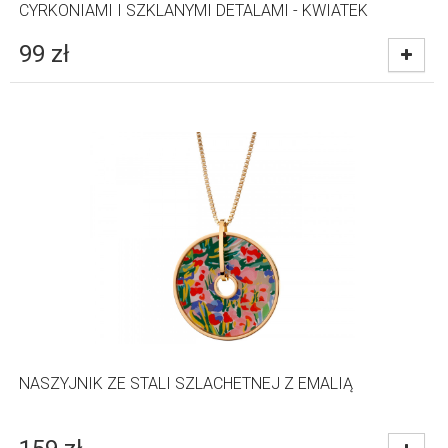
CYRKONIAMI I SZKLANYMI DETALAMI - KWIATEK
99
zł
NASZYJNIK ZE STALI SZLACHETNEJ Z EMALIĄ