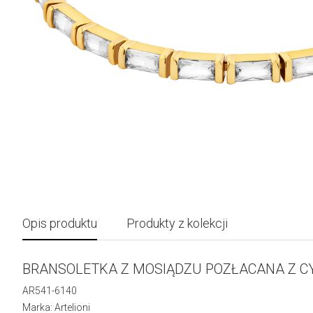
Opis produktu
Produkty z kolekcji
BRANSOLETKA Z MOSIĄDZU POZŁACANA Z C
AR541-6140
Marka: Artelioni