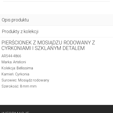
Opis produktu
Produkty z kolekcji
PIERŚCIONEK Z MOSIĄDZU RODOWANY Z
CYRKONIAMI I SZKLANYM DETALEM
AR544-4866
Marka: Artelioni
Kolekcja:
Bellissima
Kamień: Cyrkonia
Surowiec: Mosiądz rodowany
Szerokość: 8 mm mm