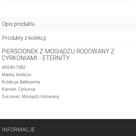
Opis produktu
Produkty z kolekcji
PIERŚCIONEK Z MOSIĄDZU RODOWANY Z
CYRKONIAMI - ETERNITY
AR540-7982
Marka: Artelioni
Kolekcja:
Bellissima
Kamień: Cyrkonia
Surowiec: Mosiądz rodowany
INFORMACJE