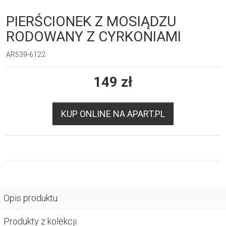
PIERŚCIONEK Z MOSIĄDZU
RODOWANY Z CYRKONIAMI
AR539-6122
149
zł
KUP ONLINE NA APART.PL
Opis produktu
Produkty z kolekcji