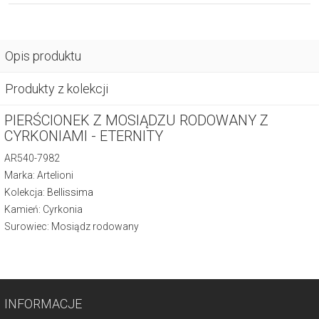
Opis produktu
Produkty z kolekcji
PIERŚCIONEK Z MOSIĄDZU RODOWANY Z
CYRKONIAMI - ETERNITY
AR540-7982
Marka: Artelioni
Kolekcja:
Bellissima
Kamień: Cyrkonia
Surowiec: Mosiądz rodowany
INFORMACJE