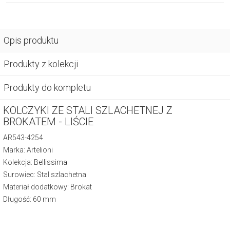
Opis produktu
Produkty z kolekcji
Produkty do kompletu
KOLCZYKI ZE STALI SZLACHETNEJ Z
BROKATEM - LIŚCIE
AR543-4254
Marka: Artelioni
Kolekcja:
Bellissima
Surowiec: Stal szlachetna
Materiał dodatkowy: Brokat
Długość: 60 mm