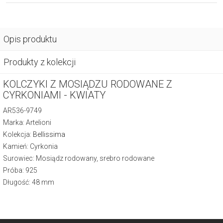
Opis produktu
Produkty z kolekcji
KOLCZYKI Z MOSIĄDZU RODOWANE Z
CYRKONIAMI - KWIATY
AR536-9749
Marka: Artelioni
Kolekcja:
Bellissima
Kamień: Cyrkonia
Surowiec: Mosiądz rodowany, srebro rodowane
Próba: 925
Długość: 48 mm