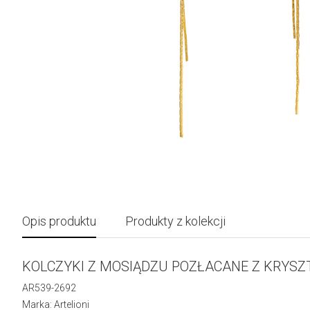
Opis produktu
Produkty z kolekcji
KOLCZYKI Z MOSIĄDZU POZŁACANE Z KRYSZ
AR539-2692
Marka: Artelioni