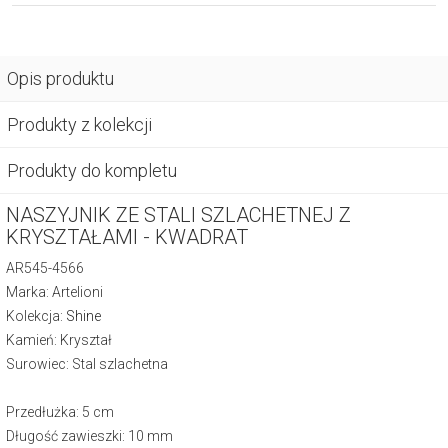
Opis produktu
Produkty z kolekcji
Produkty do kompletu
NASZYJNIK ZE STALI SZLACHETNEJ Z
KRYSZTAŁAMI - KWADRAT
AR545-4566
Marka: Artelioni
Kolekcja:
Shine
Kamień: Kryształ
Surowiec: Stal szlachetna
Przedłużka: 5 cm
Długość zawieszki: 10 mm