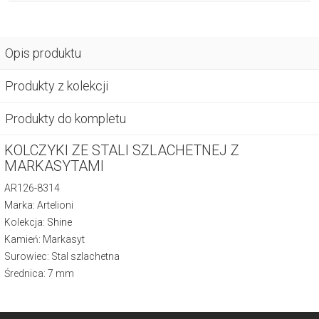
Opis produktu
Produkty z kolekcji
Produkty do kompletu
KOLCZYKI ZE STALI SZLACHETNEJ Z
MARKASYTAMI
AR126-8314
Marka: Artelioni
Kolekcja:
Shine
Kamień: Markasyt
Surowiec: Stal szlachetna
Średnica: 7 mm