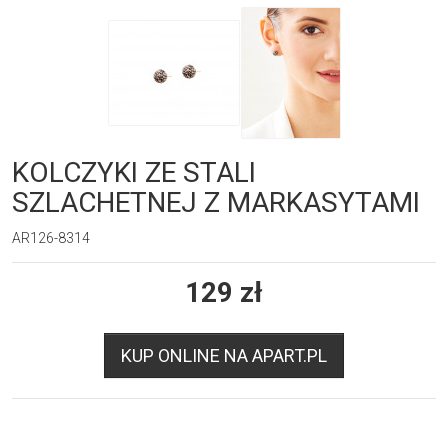
KOLCZYKI ZE STALI
SZLACHETNEJ Z MARKASYTAMI
AR126-8314
129
zł
KUP ONLINE NA APART.PL