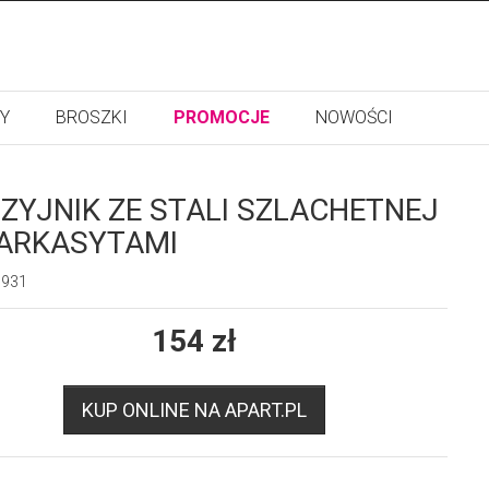
Y
BROSZKI
PROMOCJE
NOWOŚCI
ZYJNIK ZE STALI SZLACHETNEJ
ARKASYTAMI
1931
154
zł
KUP ONLINE NA APART.PL