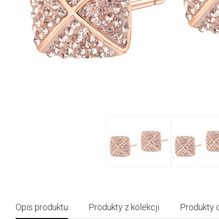
Opis produktu
Produkty z kolekcji
Produkty 