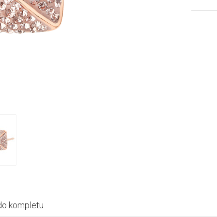
do kompletu