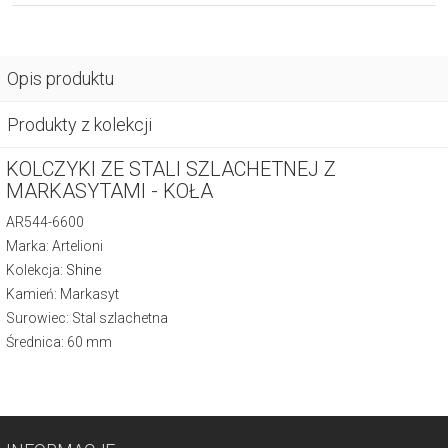
Opis produktu
Produkty z kolekcji
KOLCZYKI ZE STALI SZLACHETNEJ Z
MARKASYTAMI - KOŁA
AR544-6600
Marka: Artelioni
Kolekcja:
Shine
Kamień: Markasyt
Surowiec: Stal szlachetna
Średnica: 60 mm