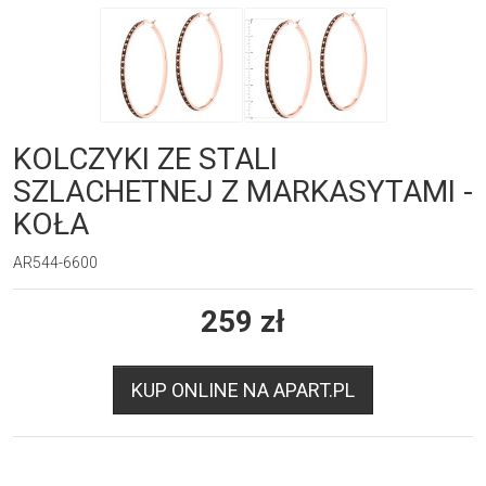
KOLCZYKI ZE STALI
SZLACHETNEJ Z MARKASYTAMI -
KOŁA
AR544-6600
259
zł
KUP ONLINE NA APART.PL