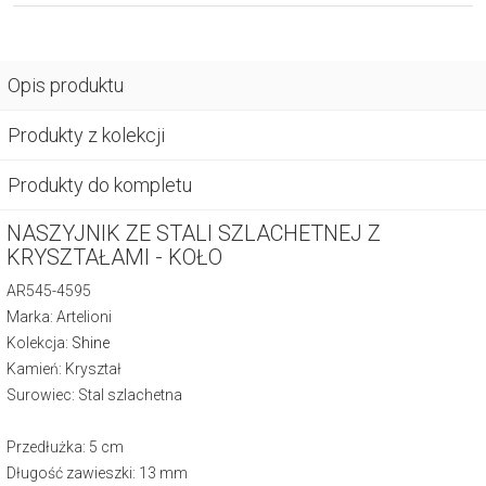
Opis produktu
Produkty z kolekcji
Produkty do kompletu
NASZYJNIK ZE STALI SZLACHETNEJ Z
KRYSZTAŁAMI - KOŁO
AR545-4595
Marka: Artelioni
Kolekcja:
Shine
Kamień: Kryształ
Surowiec: Stal szlachetna
Przedłużka: 5 cm
Długość zawieszki: 13 mm