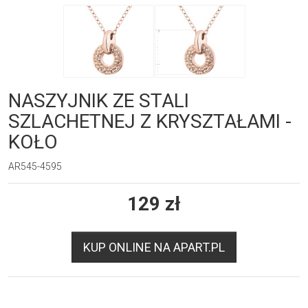
NASZYJNIK ZE STALI
SZLACHETNEJ Z KRYSZTAŁAMI -
KOŁO
AR545-4595
129
zł
KUP ONLINE NA APART.PL