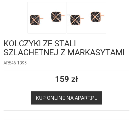
KOLCZYKI ZE STALI
SZLACHETNEJ Z MARKASYTAMI
AR546-1395
159
zł
KUP ONLINE NA APART.PL