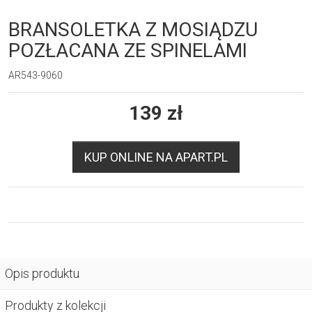
BRANSOLETKA Z MOSIĄDZU
POZŁACANA ZE SPINELAMI
AR543-9060
139
zł
KUP ONLINE NA APART.PL
Opis produktu
Produkty z kolekcji