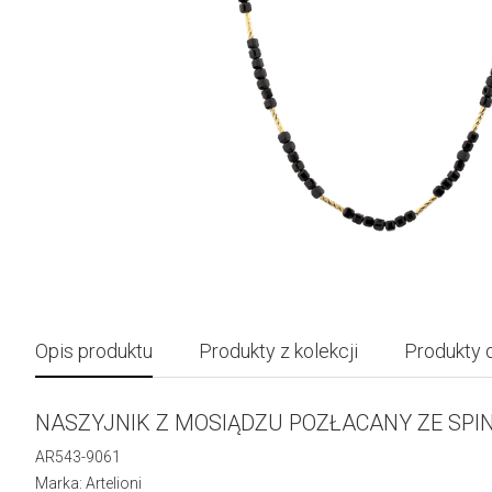
Opis produktu
Produkty z kolekcji
Produkty 
NASZYJNIK Z MOSIĄDZU POZŁACANY ZE SPI
AR543-9061
Marka: Artelioni