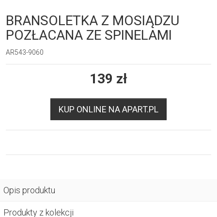
BRANSOLETKA Z MOSIĄDZU
POZŁACANA ZE SPINELAMI
AR543-9060
139
zł
KUP ONLINE NA APART.PL
Opis produktu
Produkty z kolekcji