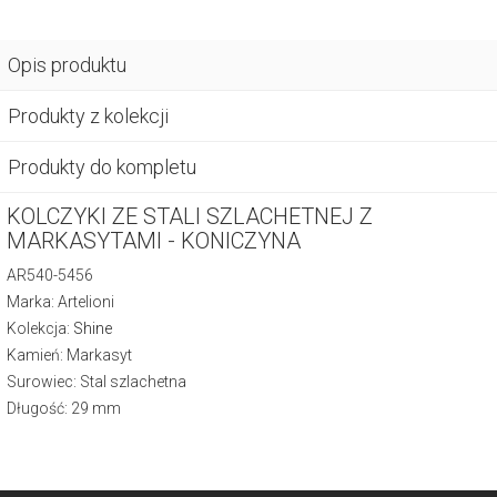
Opis produktu
Produkty z kolekcji
Produkty do kompletu
KOLCZYKI ZE STALI SZLACHETNEJ Z
MARKASYTAMI - KONICZYNA
AR540-5456
Marka: Artelioni
Kolekcja:
Shine
Kamień: Markasyt
Surowiec: Stal szlachetna
Długość: 29 mm