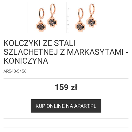
KOLCZYKI ZE STALI
SZLACHETNEJ Z MARKASYTAMI -
KONICZYNA
AR540-5456
159
zł
KUP ONLINE NA APART.PL