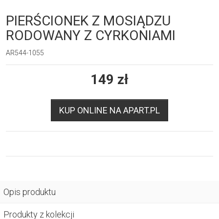
PIERŚCIONEK Z MOSIĄDZU
RODOWANY Z CYRKONIAMI
AR544-1055
149
zł
KUP ONLINE NA APART.PL
Opis produktu
Produkty z kolekcji