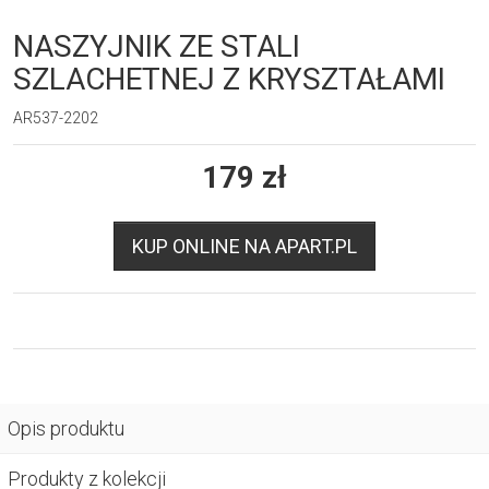
NASZYJNIK ZE STALI
SZLACHETNEJ Z KRYSZTAŁAMI
AR537-2202
179
zł
KUP ONLINE NA APART.PL
Opis produktu
Produkty z kolekcji