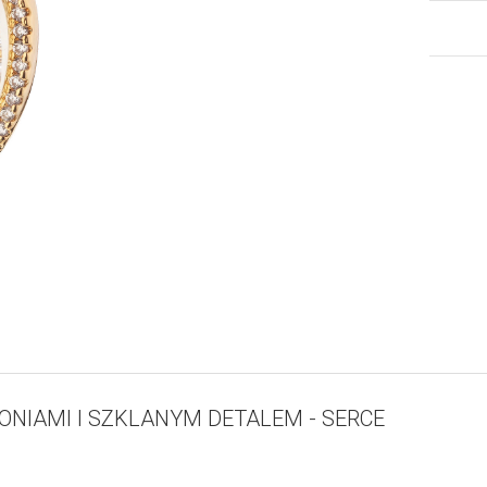
ONIAMI I SZKLANYM DETALEM - SERCE