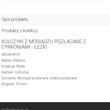
Opis produktu
Produkty z kolekcji
KOLCZYKI Z MOSIĄDZU POZŁACANE Z
CYRKONIAMI - ŁEZKI
AR540-8147
Marka: Artelioni
Kolekcja:
Shine
Kamień: Cyrkonia
Surowiec: Mosiądz pozłacany, srebro pozłacane
Długość: 15 mm