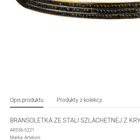
Opis produktu
Produkty z kolekcji
BRANSOLETKA ZE STALI SZLACHETNEJ Z KR
AR536-5221
Marka: Artelioni