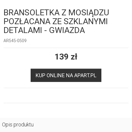
BRANSOLETKA Z MOSIĄDZU
POZŁACANA ZE SZKLANYMI
DETALAMI - GWIAZDA
AR545-0509
139
zł
KUP ONLINE NA APART.PL
Opis produktu